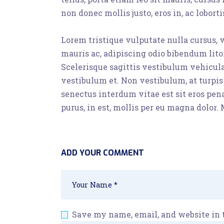
non donec mollis justo, eros in, ac lobort
Lorem tristique vulputate nulla cursus, v
mauris ac, adipiscing odio bibendum lito
Scelerisque sagittis vestibulum vehicula
vestibulum et. Non vestibulum, at turpis 
senectus interdum vitae est sit eros pen
purus, in est, mollis per eu magna dolor. M
ADD YOUR COMMENT
Save my name, email, and website in 